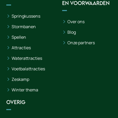
en voorwaarden
Springkussens
Over ons
Stormbanen
Blog
Spellen
Onze partners
Attracties
Waterattracties
Voetbalattracties
Zeskamp
Winter thema
Overig