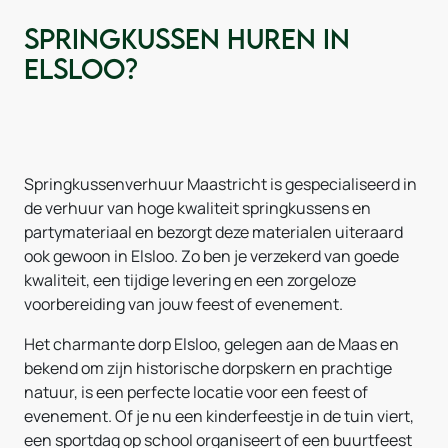
Springkussen huren in
Elsloo?
Springkussenverhuur Maastricht is gespecialiseerd in
de verhuur van hoge kwaliteit springkussens en
partymateriaal en bezorgt deze materialen uiteraard
ook gewoon in Elsloo. Zo ben je verzekerd van goede
kwaliteit, een tijdige levering en een zorgeloze
voorbereiding van jouw feest of evenement.
Het charmante dorp Elsloo, gelegen aan de Maas en
bekend om zijn historische dorpskern en prachtige
natuur, is een perfecte locatie voor een feest of
evenement. Of je nu een kinderfeestje in de tuin viert,
een sportdag op school organiseert of een buurtfeest