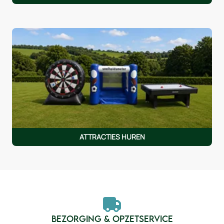
ATTRACTIES HUREN
BEZORGING & OPZETSERVICE