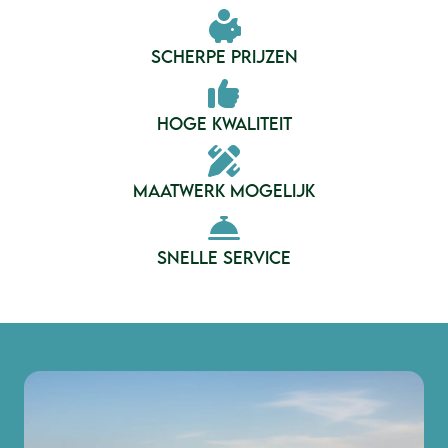
SCHERPE PRIJZEN
HOGE KWALITEIT
MAATWERK MOGELIJK
SNELLE SERVICE