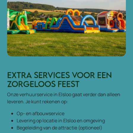
Extra services voor een
zorgeloos feest
Onze verhuurservice in Elsloo gaat verder dan alleen
leveren. Je kunt rekenen op:
Op- en afbouwservice
Levering op locatie in Elsloo en omgeving
Begeleiding van de attractie (optioneel)