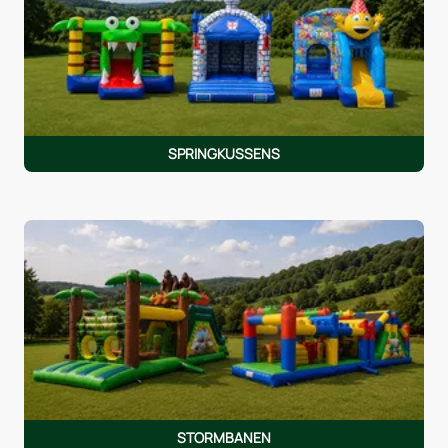
SPRINGKUSSENS
STORMBANEN