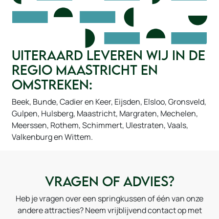
Uiteraard leveren wij in de
regio Maastricht en
omstreken:
Beek, Bunde, Cadier en Keer, Eijsden, Elsloo, Gronsveld,
Gulpen, Hulsberg, Maastricht, Margraten, Mechelen,
Meerssen, Rothem, Schimmert, Ulestraten, Vaals,
Valkenburg en Wittem.
Vragen of advies?
Heb je vragen over een springkussen of één van onze
andere attracties? Neem vrijblijvend contact op met