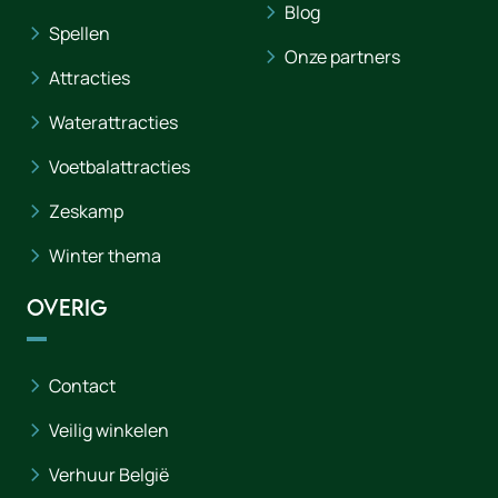
Blog
Spellen
Onze partners
Attracties
Waterattracties
Voetbalattracties
Zeskamp
Winter thema
Overig
Contact
Veilig winkelen
Verhuur België