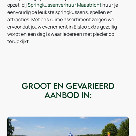
opzet, bij
Springkussenverhuur Maastricht
huur je
eenvoudig de leukste springkussens, spellen en
attracties. Met ons ruime assortiment zorgen we
ervoor dat jouw evenement in Elsloo extra gezellig
wordt en een dag is waar iedereen met plezier op
terugkijkt.
Groot en gevarieerd
aanbod in: