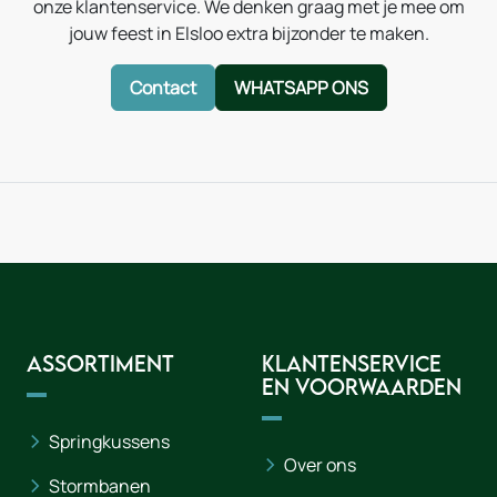
onze klantenservice. We denken graag met je mee om
jouw feest in Elsloo extra bijzonder te maken.
Contact
WHATSAPP ONS
Assortiment
Klantenservice
en voorwaarden
Springkussens
Over ons
Stormbanen