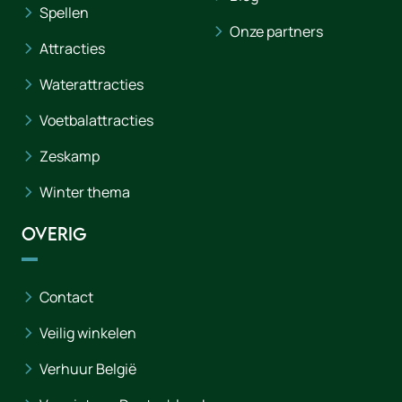
Spellen
Onze partners
Attracties
Waterattracties
Voetbalattracties
Zeskamp
Winter thema
Overig
Contact
Veilig winkelen
Verhuur België