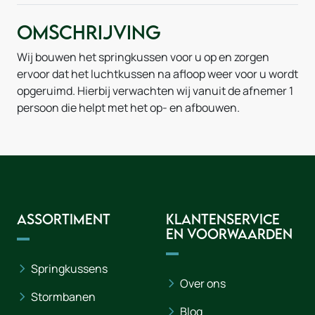
Omschrijving
Wij bouwen het springkussen voor u op en zorgen
ervoor dat het luchtkussen na afloop weer voor u wordt
opgeruimd. Hierbij verwachten wij vanuit de afnemer 1
persoon die helpt met het op- en afbouwen.
Assortiment
Klantenservice
en voorwaarden
Springkussens
Over ons
Stormbanen
Blog