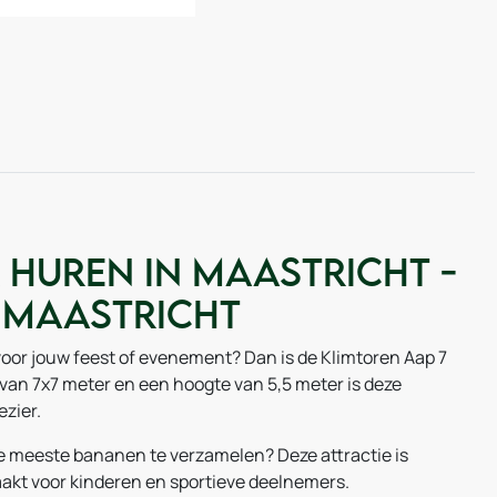
 huren in Maastricht -
 Maastricht
oor jouw feest of evenement? Dan is de Klimtoren Aap 7
van 7x7 meter en een hoogte van 5,5 meter is deze
ezier.
de meeste bananen te verzamelen? Deze attractie is
aakt voor kinderen en sportieve deelnemers.