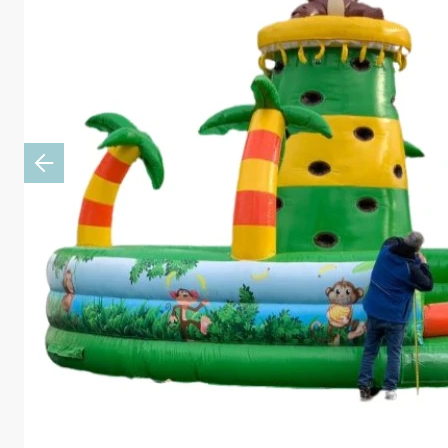
Previous