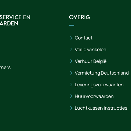
service en
Overig
arden
Contact
Veilig winkelen
Verhuur België
tners
Vermietung Deutschland
Leveringsvoorwaarden
Huurvoorwaarden
Luchtkussen instructies